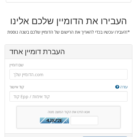
העבירו את הדומיין שלכם אלינו
העבירו עכשיו בכדי להאריך את הרישום של הדומיין שלכם בשנה נוספת!*
העברת דומיין אחד
שם דומיין
עזרה
קוד אישור
אנא הזינו את הקוד המוצג מטה