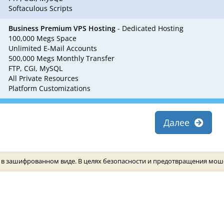
Softaculous Scripts
Business Premium VPS Hosting
- Dedicated Hosting
100,000 Megs Space
Unlimited E-Mail Accounts
500,000 Megs Monthly Transfer
FTP, CGI, MySQL
All Private Resources
Platform Customizations
Далее
в зашифрованном виде. В целях безопасности и предотвращения мошен