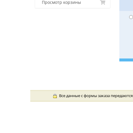
Просмотр корзины
Все данные с формы заказа передаются 