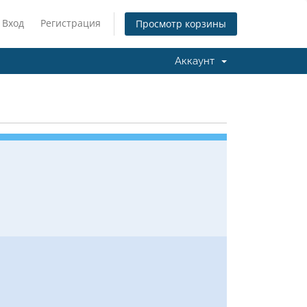
Вход
Регистрация
Просмотр корзины
Аккаунт