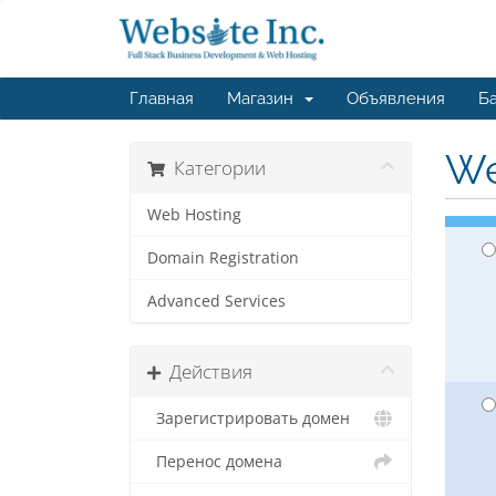
Главная
Магазин
Объявления
Ба
We
Категории
Web Hosting
Domain Registration
Advanced Services
Действия
Зарегистрировать домен
Перенос домена