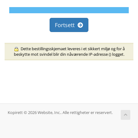
Fortsett
Dette bestillingsskjemaet leveres i et sikkert miljø og for å
beskytte mot svindel blir din nåværende IP-adresse (
) logget.
Kopirett © 2026 Website, Inc.. Alle rettigheter er reservert.