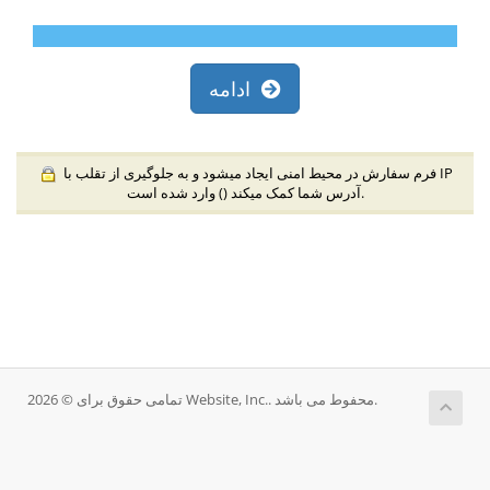
ادامه
فرم سفارش در محیط امنی ایجاد میشود و به جلوگیری از تقلب با IP
) وارد شده است.
آدرس شما کمک میکند (
تمامی حقوق برای © 2026 Website, Inc.. محفوط می باشد.