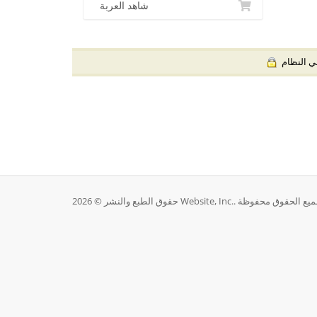
شاهد العربة
 النظام