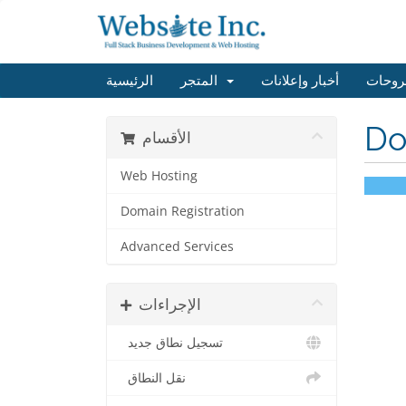
روحات
أخبار وإعلانات
المتجر
الرئيسية
Do
الأقسام
Web Hosting
Domain Registration
Advanced Services
الإجراءات
تسجيل نطاق جديد
نقل النطاق