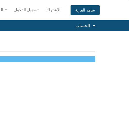
الإشتراك
تسجيل الدخول
العربية
شاهد العربة
الحساب