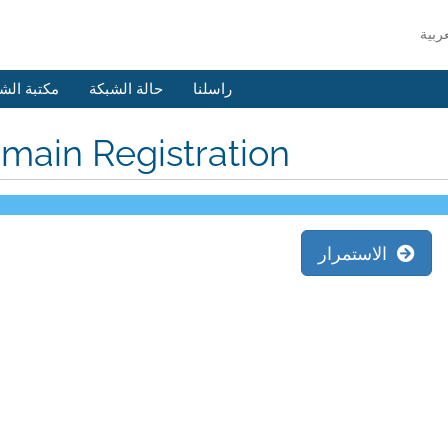
راسلنا
حالة الشبكة
مكتبة الش
main Registration
الاستمرار