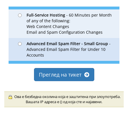
Full-Service Hosting
- 60 Minutes per Month
of any of the following:
Web Content Changes
Email and Spam Configuration Changes
Advanced Email Spam Filter - Small Group
-
Advanced Email Spam Filter for Under 10
Accounts
Преглед на тикет
Ова е безбедна околина која е заштитена при злоупотреба.
Вашата IP адреса е (
) од која сте и најавени.