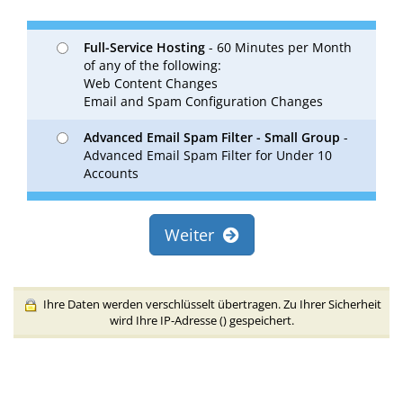
Full-Service Hosting
- 60 Minutes per Month
of any of the following:
Web Content Changes
Email and Spam Configuration Changes
Advanced Email Spam Filter - Small Group
-
Advanced Email Spam Filter for Under 10
Accounts
Weiter
Ihre Daten werden verschlüsselt übertragen. Zu Ihrer Sicherheit
wird Ihre IP-Adresse (
) gespeichert.