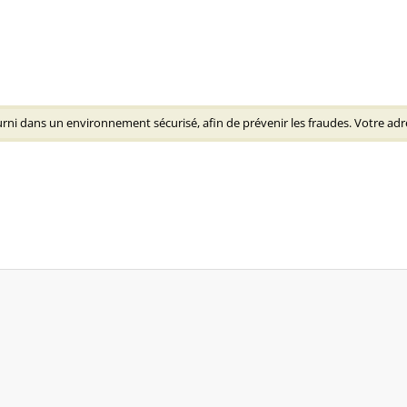
rni dans un environnement sécurisé, afin de prévenir les fraudes. Votre adre