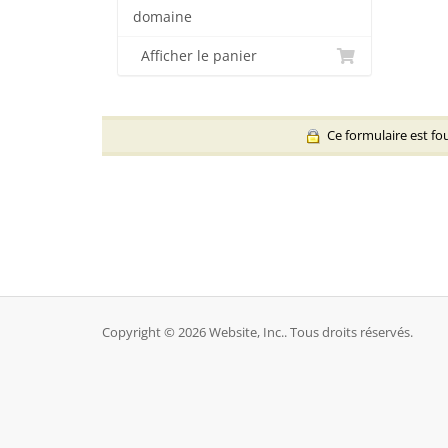
domaine
Afficher le panier
Ce formulaire est fou
Copyright © 2026 Website, Inc.. Tous droits réservés.