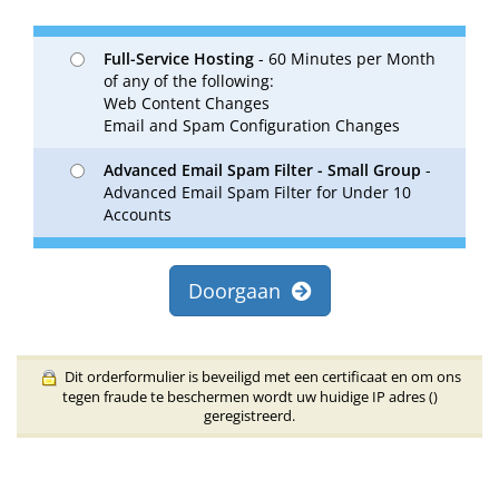
Full-Service Hosting
- 60 Minutes per Month
of any of the following:
Web Content Changes
Email and Spam Configuration Changes
Advanced Email Spam Filter - Small Group
-
Advanced Email Spam Filter for Under 10
Accounts
Doorgaan
Dit orderformulier is beveiligd met een certificaat en om ons
tegen fraude te beschermen wordt uw huidige IP adres (
)
geregistreerd.