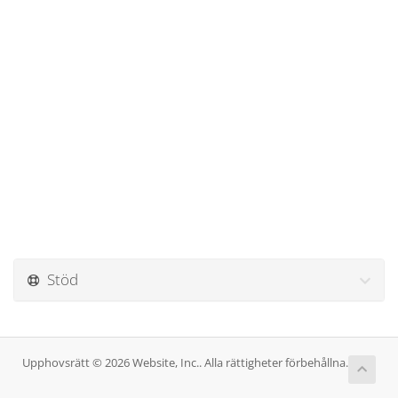
Stöd
Upphovsrätt © 2026 Website, Inc.. Alla rättigheter förbehållna.