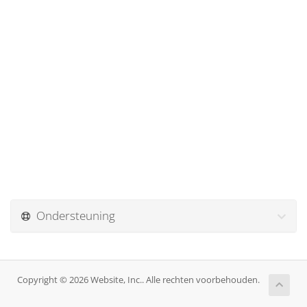
Ondersteuning
Copyright © 2026 Website, Inc.. Alle rechten voorbehouden.