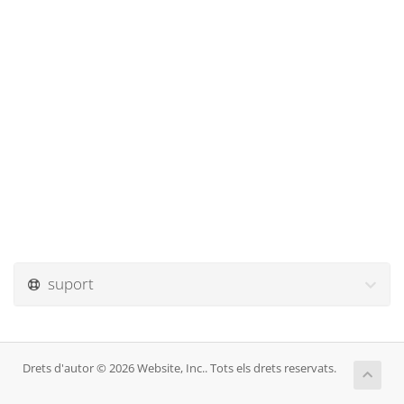
suport
Drets d'autor © 2026 Website, Inc.. Tots els drets reservats.